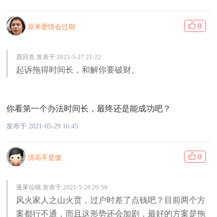
0
原来爱情会过期
鹿回首 发表于 2021-5-27 21:22
起诉拖得时间长，和解你要破财。
你看第一个办法时间长，最终还是能成功吧？
发布于 2021-05-29 16:45
0
清高不是傲
蓬莱仙镜 发表于 2021-5-28 20:59
风火家人之山火贲，过户时差了点钱吧？目前两个方
案都行不通，而且这形势还会加剧，最好的方案是拖