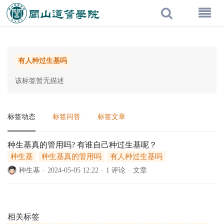
有人种过生基吗
该标签暂无描述
标签动态
标签问答
标签文章
种生基真的管用吗? 有谁自己种过生基呢？
种生基
种生基真的管用吗
有人种过生基吗
种生基
·
2024-05-05 12:22
·
1 评论
·
文章
相关标签