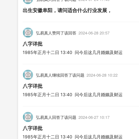
出生安徽阜阳，请问适合什么行业发展，
弘易真人赞同了该回答
2024-06-28 20:57
八字详批
1985年正月十二日 13:40 问今后这几月婚姻及财运
弘易真人继续回答了该问题
2024-06-28 10:22
八字详批
1985年正月十二日 13:40 问今后这几月婚姻及财运
弘易真人回答了该问题
2024-06-27 10:17
八字详批
1985年正月十二日 13:40 问今后这几月婚姻及财运