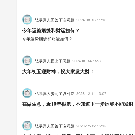
弘易真人回答了该问题
2024-03-16 11:13
今年运势姻缘和财运如何？
今年运势姻缘和财运如何？
弘易真人提出了问题
2024-02-14 15:58
大年初五迎财神，祝大家发大财！
弘易真人赞同了该回答
2023-12-14 13:07
在做生意，近10年很累，不知道下一步运能不能发财
弘易真人回答了该问题
2023-12-12 15:18