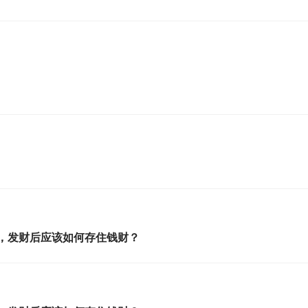
，发财后应该如何存住钱财？