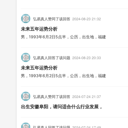
弘易真人赞同了该回答
2024-08-23 21:32
未来五年运势分析
男，1993年6月2日5点半，公历，出生地，福建
弘易真人回答了该问题
2024-08-23 20:33
未来五年运势分析
男，1993年6月2日5点半，公历，出生地，福建
弘易真人赞同了该回答
2024-07-24 21:37
出生安徽阜阳，请问适合什么行业发展，
弘易真人回答了该问题
2024-07-24 17:49