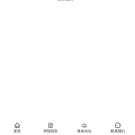
首页
学院招生
算命论坛
联系我们